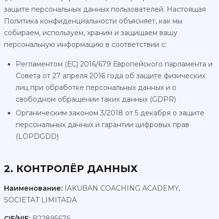
защите персональных данных пользователей. Настоящая
Политика конфиденциальности объясняет, как мы
собираем, используем, храним и защищаем вашу
персональную информацию в соответствии с:
Регламентом (ЕС) 2016/679 Европейского парламента и
Совета от 27 апреля 2016 года об защите физических
лиц при обработке персональных данных и о
свободном обращении таких данных (GDPR)
Органическим законом 3/2018 от 5 декабря о защите
персональных данных и гарантии цифровых прав
(LOPDGDD)
2. КОНТРОЛЁР ДАННЫХ
Наименование:
IAKUBAN COACHING ACADEMY,
SOCIETAT LIMITADA
CIF/NIF:
B22895676