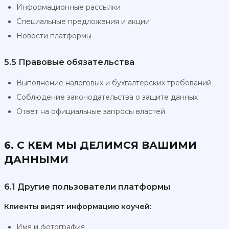
Информационные рассылки
Специальные предложения и акции
Новости платформы
5.5 Правовые обязательства
Выполнение налоговых и бухгалтерских требований
Соблюдение законодательства о защите данных
Ответ на официальные запросы властей
6. С КЕМ МЫ ДЕЛИМСЯ ВАШИМИ
ДАННЫМИ
6.1 Другие пользователи платформы
Клиенты видят информацию коучей:
Имя и фотография