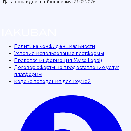
Дата последнего обновления:
23.02.2026
Политика конфиденциальности
Условия использования платформы
Правовая информация (Aviso Legal)
Договор оферты на предоставление услуг
платформы
Кодекс поведения для коучей