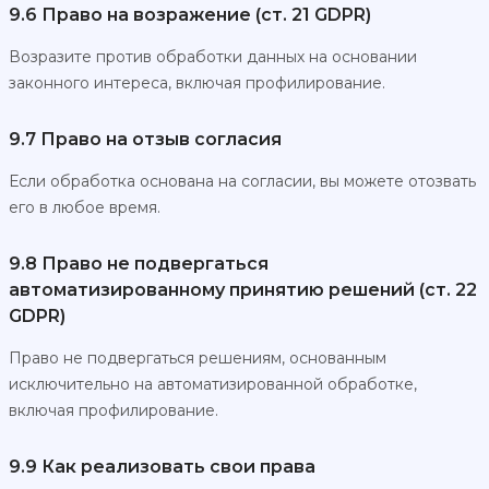
9.6 Право на возражение (ст. 21 GDPR)
Возразите против обработки данных на основании
законного интереса, включая профилирование.
9.7 Право на отзыв согласия
Если обработка основана на согласии, вы можете отозвать
его в любое время.
9.8 Право не подвергаться
автоматизированному принятию решений (ст. 22
GDPR)
Право не подвергаться решениям, основанным
исключительно на автоматизированной обработке,
включая профилирование.
9.9 Как реализовать свои права