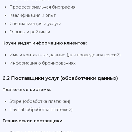
Профессиональная биография
Квалификация и опыт
Специализация и услуги
Отзывы и рейтинги
Коучи видят информацию клиентов:
Имя и контактные данные (для проведения сессий)
Информация о бронированиях
6.2 Поставщики услуг (обработчики данных)
Платёжные системы:
Stripe (обработка платежей)
PayPal (обработка платежей)
Технические поставщики: