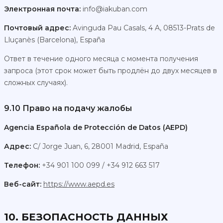
Электронная почта:
info@iakuban.com
Почтовый адрес:
Avinguda Pau Casals, 4 A, 08513-Prats de
Lluçanès (Barcelona), España
Ответ в течение одного месяца с момента получения
запроса (этот срок может быть продлён до двух месяцев в
сложных случаях).
9.10 Право на подачу жалобы
Agencia Española de Protección de Datos (AEPD)
Адрес:
C/ Jorge Juan, 6, 28001 Madrid, España
Телефон:
+34 901 100 099 / +34 912 663 517
Веб-сайт:
https://www.aepd.es
10. БЕЗОПАСНОСТЬ ДАННЫХ