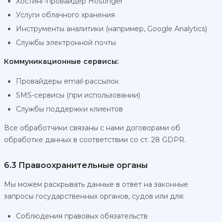
Хостинг-провайдер Hostinger
Услуги облачного хранения
Инструменты аналитики (например, Google Analytics)
Службы электронной почты
Коммуникационные сервисы:
Провайдеры email-рассылок
SMS-сервисы (при использовании)
Службы поддержки клиентов
Все обработчики связаны с нами договорами об
обработке данных в соответствии со ст. 28 GDPR.
6.3 Правоохранительные органы
Мы можем раскрывать данные в ответ на законные
запросы государственных органов, судов или для:
Соблюдения правовых обязательств