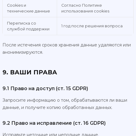
Cookies и
Согласно Политике
технические данные
использования cookies
Переписка со
1 год после решения вопроса
службой поддержки
После истечения сроков хранения данные удаляются или
анонимизируются.
9. ВАШИ ПРАВА
9.1 Право на доступ (ст. 15 GDPR)
Запросите информацию о том, обрабатываются ли ваши
данные, и получите копию обработанных данных.
9.2 Право на исправление (ст. 16 GDPR)
Исправьте неточные или неполные данные.