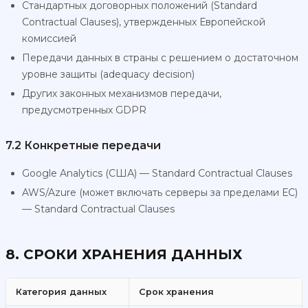
Стандартных договорных положений (Standard
Contractual Clauses), утвержденных Европейской
комиссией
Передачи данных в страны с решением о достаточном
уровне защиты (adequacy decision)
Других законных механизмов передачи,
предусмотренных GDPR
7.2 Конкретные передачи
Google Analytics (США) — Standard Contractual Clauses
AWS/Azure (может включать серверы за пределами ЕС)
— Standard Contractual Clauses
8. СРОКИ ХРАНЕНИЯ ДАННЫХ
Категория данных
Срок хранения