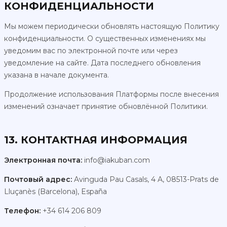
КОНФИДЕНЦИАЛЬНОСТИ
Мы можем периодически обновлять настоящую Политику
конфиденциальности. О существенных изменениях мы
уведомим вас по электронной почте или через
уведомление на сайте. Дата последнего обновления
указана в начале документа.
Продолжение использования Платформы после внесения
изменений означает принятие обновлённой Политики.
13. КОНТАКТНАЯ ИНФОРМАЦИЯ
Электронная почта:
info@iakuban.com
Почтовый адрес:
Avinguda Pau Casals, 4 A, 08513-Prats de
Lluçanès (Barcelona), España
Телефон:
+34 614 206 809