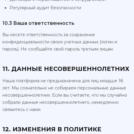
Регулярный аудит безопасности
10.3 Ваша ответственность
Вы несете ответственность за сохранение
конфиденциальности своих учетных данных (логин и
пароль). Не сообщайте свой пароль третьим лицам.
11. ДАННЫЕ НЕСОВЕРШЕННОЛЕТНИХ
Наша платформа не предназначена для лиц младше 18
лет. Мы сознательно не собираем персональные данные
несовершеннолетних. Если вы считаете, что мы случайно
собрали данные несовершеннолетнего, немедленно
свяжитесь с нами.
12. ИЗМЕНЕНИЯ В ПОЛИТИКЕ