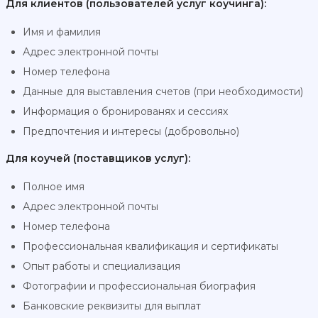
Для клиентов (пользователей услуг коучинга):
Имя и фамилия
Адрес электронной почты
Номер телефона
Данные для выставления счетов (при необходимости)
Информация о бронированях и сессиях
Предпочтения и интересы (добровольно)
Для коучей (поставщиков услуг):
Полное имя
Адрес электронной почты
Номер телефона
Профессиональная квалификация и сертификаты
Опыт работы и специализация
Фотографии и профессиональная биография
Банковские реквизиты для выплат