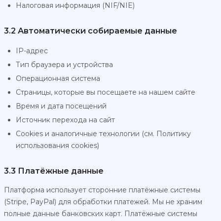
Налоговая информация (NIF/NIE)
3.2 Автоматически собираемые данные
IP-адрес
Тип браузера и устройства
Операционная система
Страницы, которые вы посещаете на нашем сайте
Время и дата посещений
Источник перехода на сайт
Cookies и аналогичные технологии (см. Политику
использования cookies)
3.3 Платёжные данные
Платформа использует сторонние платёжные системы
(Stripe, PayPal) для обработки платежей. Мы не храним
полные данные банковских карт. Платёжные системы