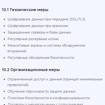
10.1 Технические меры
Шифрование данных при передаче (SSL/TLS)
Шифрование данных при хранении
Защищенные серверы и базы данных
Регулярные резервные копии
Межсетевые экраны и системы обнаружения
вторжений
Регулярные обновления безопасности
10.2 Организационные меры
Ограниченный доступ к данным (принцип минимальных
привилегий)
Обучение персонала по защите данных
Политики безопасности и конфиденциальности
Договоры о неразглашении с сотрудниками