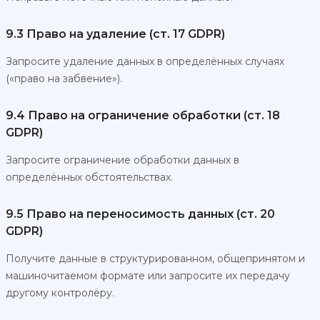
9.3 Право на удаление (ст. 17 GDPR)
Запросите удаление данных в определённых случаях
(«право на забвение»).
9.4 Право на ограничение обработки (ст. 18
GDPR)
Запросите ограничение обработки данных в
определённых обстоятельствах.
9.5 Право на переносимость данных (ст. 20
GDPR)
Получите данные в структурированном, общепринятом и
машиночитаемом формате или запросите их передачу
другому контролёру.