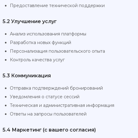
Предоставление технической поддержки
5.2 Улучшение услуг
Анализ использования платформы
Разработка новых функций
Персонализация пользовательского опыта
Контроль качества услуг
5.3 Коммуникация
Отправка подтверждений бронирований
Уведомления о статусе сессий
Техническая и административная информация
Ответы на запросы пользователей
5.4 Маркетинг (с вашего согласия)