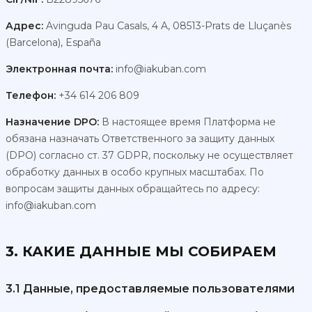
Адрес:
Avinguda Pau Casals, 4 A, 08513-Prats de Lluçanès
(Barcelona), España
Электронная почта:
info@iakuban.com
Телефон:
+34 614 206 809
Назначение DPO:
В настоящее время Платформа не
обязана назначать Ответственного за защиту данных
(DPO) согласно ст. 37 GDPR, поскольку не осуществляет
обработку данных в особо крупных масштабах. По
вопросам защиты данных обращайтесь по адресу:
info@iakuban.com
3. КАКИЕ ДАННЫЕ МЫ СОБИРАЕМ
3.1 Данные, предоставляемые пользователями