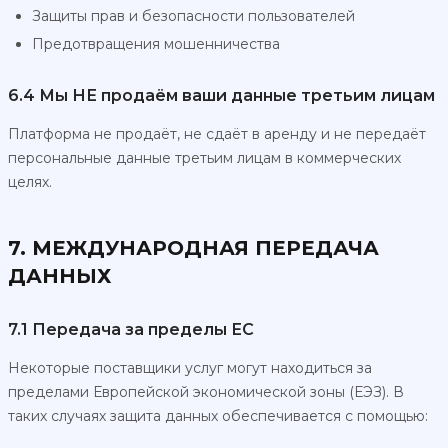
Защиты прав и безопасности пользователей
Предотвращения мошенничества
6.4 Мы НЕ продаём ваши данные третьим лицам
Платформа не продаёт, не сдаёт в аренду и не передаёт
персональные данные третьим лицам в коммерческих
целях.
7. МЕЖДУНАРОДНАЯ ПЕРЕДАЧА
ДАННЫХ
7.1 Передача за пределы ЕС
Некоторые поставщики услуг могут находиться за
пределами Европейской экономической зоны (ЕЭЗ). В
таких случаях защита данных обеспечивается с помощью: